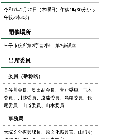
令和7年2月20日（木曜日）午後1時30分から
午後2時30分
開催場所
米子市役所第2庁舎2階 第2会議室
出席委員
委員（敬称略）
長谷川会長、奥田副会長、青戸委員、荒木
委員、川越委員、遠藤委員、高尾委員、長
尾委員、山道委員、山本委員
事務局
大塚文化振興課長、原文化振興官、山根史