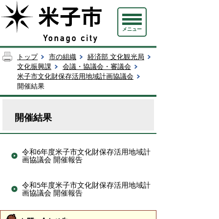
メニュー
トップ
市の組織
経済部 文化観光局
文化振興課
会議・協議会・審議会
米子市文化財保存活用地域計画協議会
開催結果
開催結果
令和6年度米子市文化財保存活用地域計
画協議会 開催報告
令和5年度米子市文化財保存活用地域計
画協議会 開催報告