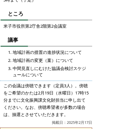
ところ
米子市役所第2庁舎2階第2会議室
議事
地域計画の措置の進捗状況について
地域計画の変更（案）について
中間見直しにむけた協議会検討スケジ
ュールについて
この会議は傍聴できます（定員3人）。傍聴
をご希望のかたは2月19日（水曜日）17時15
分までに文化振興課文化財担当に申し出て
ください。なお、傍聴希望者が多数の場合
は、抽選とさせていただきます。
掲載日：2025年2月17日