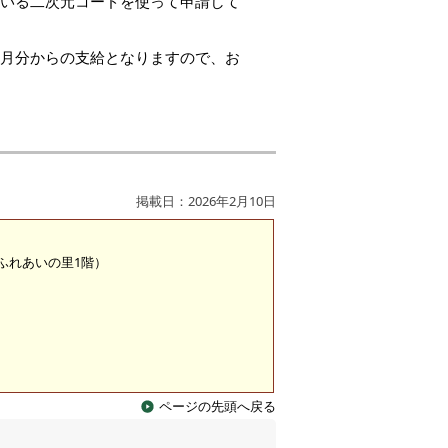
ている二次元コードを使って申請して
翌月分からの支給となりますので、お
掲載日：2026年2月10日
 （ふれあいの里1階）
ページの先頭へ戻る