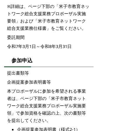
※詳細は、ページ下部の「米子市教育ネッ
トワーク総合支援業務プロポーザル実施
要領」および「米子市教育ネットワーク
総合支援業務仕様書」をご覧ください。
委託期間
令和7年3月1日～令和8年3月31日
参加申込
提出書類等
企画提案参加表明書等
本プロポーザルに参加を希望される事業
者は、ページ下部の「米子市教育ネット
ワーク総合支援業務プロポーザル実施要
領」で参加資格を確認の上、次の書類等
を提出してください。
企画提案参加表明書（様式2-1）