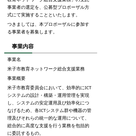
事業者の選定を、公募型プロポーザル方
式にて実施することといたします。
つきましては、本プロポーザルに参加す
る事業者を募集します。
事業内容
事業名
米子市教育ネットワーク総合支援業務
事業概要
米子市教育委員会において、効率的にICT
システムの設計・構築・運用管理を実現
し、システムの安定運用及び効率化につ
なげるため、各ICTシステム群や機器の管
理及びそれらの統一的な運用について、
総合的に高度な支援を行う業務を包括的
に委託するもの。