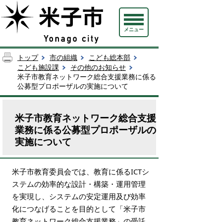
メニュー
トップ
市の組織
こども総本部
こども施設課
その他のお知らせ
米子市教育ネットワーク総合支援業務に係る
公募型プロポーザルの実施について
米子市教育ネットワーク総合支援
業務に係る公募型プロポーザルの
実施について
米子市教育委員会では、教育に係るICTシ
ステムの効率的な設計・構築・運用管理
を実現し、システムの安定運用及び効率
化につなげることを目的として「米子市
教育ネットワーク総合支援業務」の受託