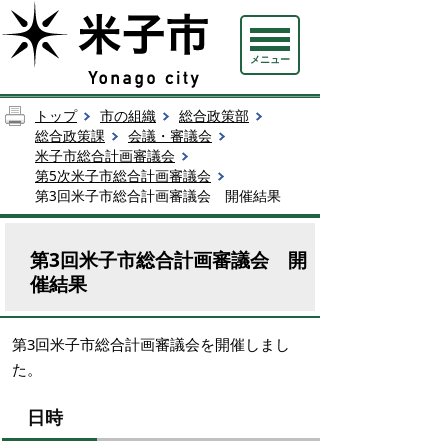
メニュー
トップ
市の組織
総合政策部
総合政策課
会議・審議会
米子市総合計画審議会
第5次米子市総合計画審議会
第3回米子市総合計画審議会 開催結果
第3回米子市総合計画審議会 開
催結果
第3回米子市総合計画審議会を開催しまし
た。
日時