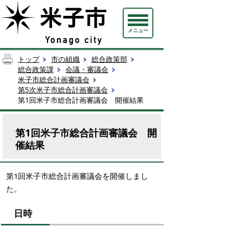
メニュー
トップ
市の組織
総合政策部
総合政策課
会議・審議会
米子市総合計画審議会
第5次米子市総合計画審議会
第1回米子市総合計画審議会 開催結果
第1回米子市総合計画審議会 開
催結果
第1回米子市総合計画審議会を開催しまし
た。
日時