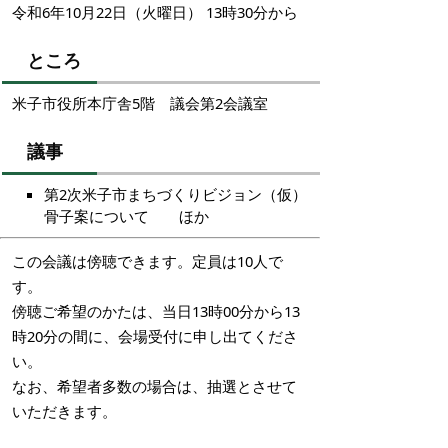
令和6年10月22日（火曜日） 13時30分から
ところ
米子市役所本庁舎5階 議会第2会議室
議事
第2次米子市まちづくりビジョン（仮）
骨子案について ほか
この会議は傍聴できます。定員は10人で
す。
傍聴ご希望のかたは、当日13時00分から13
時20分の間に、会場受付に申し出てくださ
い。
なお、希望者多数の場合は、抽選とさせて
いただきます。