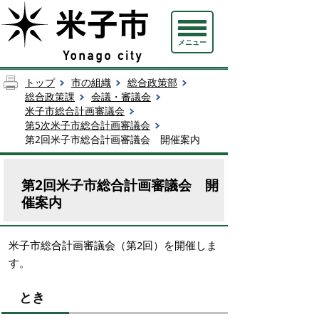
メニュー
トップ
市の組織
総合政策部
総合政策課
会議・審議会
米子市総合計画審議会
第5次米子市総合計画審議会
第2回米子市総合計画審議会 開催案内
第2回米子市総合計画審議会 開
催案内
米子市総合計画審議会（第2回）を開催しま
す。
とき