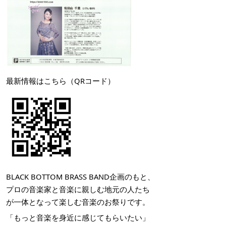
最新情報はこちら（QRコード）
BLACK BOTTOM BRASS BAND企画のもと、
プロの音楽家と音楽に親しむ地元の人たち
が一体となって楽しむ音楽のお祭りです。
「もっと音楽を身近に感じてもらいたい」