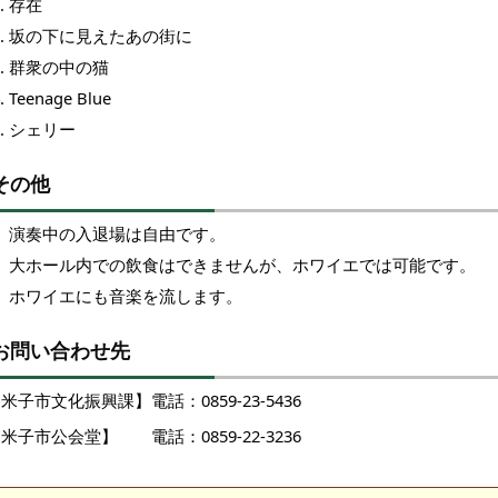
存在
坂の下に見えたあの街に
群衆の中の猫
Teenage Blue
シェリー
その他
演奏中の入退場は自由です。
大ホール内での飲食はできませんが、ホワイエでは可能です。
ホワイエにも音楽を流します。
お問い合わせ先
米子市文化振興課】電話：0859-23-5436
米子市公会堂】 電話：0859-22-3236