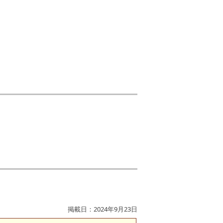
掲載日：2024年9月23日