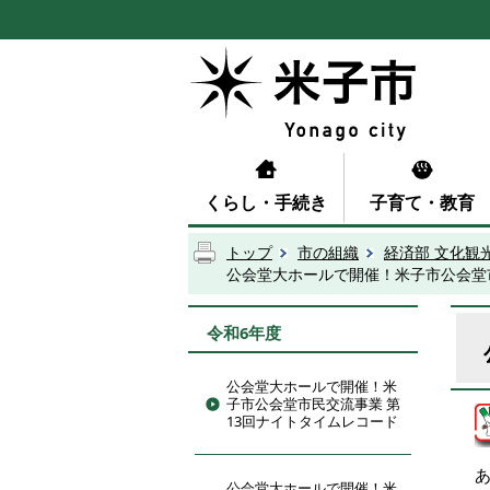
くらし・手続き
子育て・教育
トップ
市の組織
経済部 文化観
公会堂大ホールで開催！米子市公会堂
令和6年度
公会堂大ホールで開催！米
子市公会堂市民交流事業 第
13回ナイトタイムレコード
公会堂大ホールで開催！米