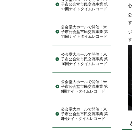
子市公会堂市民交流事業 第
12回ナイトタイムレコード
公会堂大ホールで開催！米
子市公会堂市民交流事業 第
11回ナイトタイムレコード
公会堂大ホールで開催！米
子市公会堂市民交流事業 第
10回ナイトタイムレコード
公会堂大ホールで開催！米
子市公会堂市民交流事業 第
9回ナイトタイムレコード
公会堂大ホールで開催！米
子市公会堂市民交流事業 第
8回ナイトタイムレコード