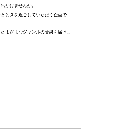
に出かけませんか。
ひとときを過ごしていただく企画で
、さまざまなジャンルの音楽を届けま