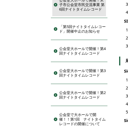
公会堂大ホールで開催！米
子市公会堂市民交流事業 第
6回ナイトタイムレコード
S
「第5回ナイトタイムレコー
ド」開催中止のお知らせ
公会堂大ホールで開催！第4
回ナイトタイムレコード
公会堂大ホールで開催！第3
S
回ナイトタイムレコード
公会堂大ホールで開催！第2
回ナイトタイムレコード
公会堂で大ホールで開
催！！第1回 ナイトタイム
S
レコードの開催について