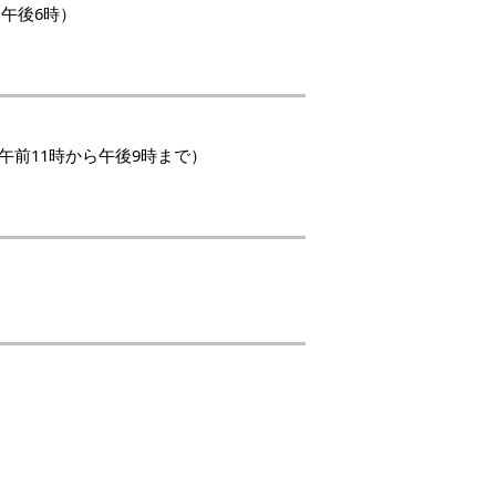
 午後6時）
午前11時から午後9時まで）