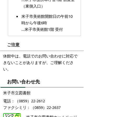
（東側入口）
米子市美術館開館日の午前10
時から午後6時
…米子市美術館1階 受付
ご注意
休館中は、電話でのお問い合わせに対応で
きないことがありますが、ご理解くださ
い。
お問い合わせ先
米子市立図書館
電話：（0859）22-2612
ファクシミリ：（0859）22-2637