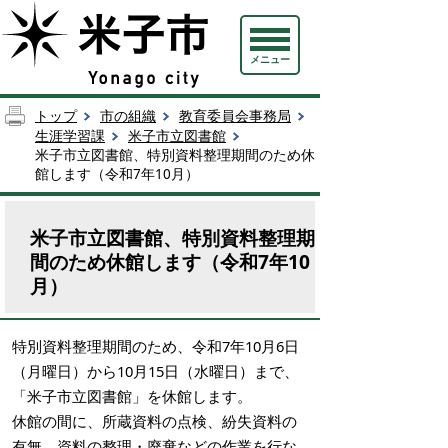
メニュー
トップ
市の組織
教育委員会事務局
生涯学習課
米子市立図書館
米子市立図書館、特別資料整理期間のため休
館します（令和7年10月）
米子市立図書館、特別資料整理期
間のため休館します（令和7年10
月）
特別資料整理期間のため、令和7年10月6日
（月曜日）から10月15日（水曜日）まで、
「米子市立図書館」を休館します。
休館の間に、所蔵資料の点検、紛失資料の
有無、資料の整理・廃棄などの作業を行な