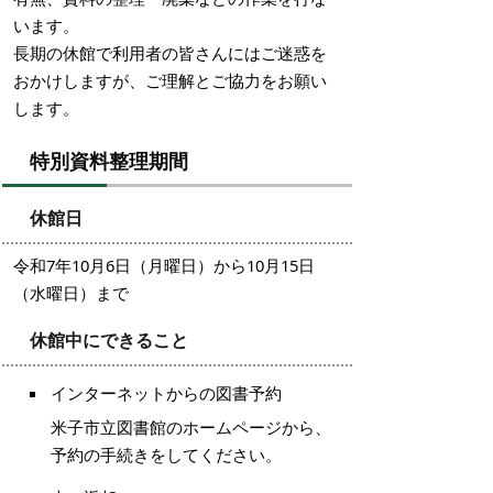
います。
長期の休館で利用者の皆さんにはご迷惑を
おかけしますが、ご理解とご協力をお願い
します。
特別資料整理期間
休館日
令和7年10月6日（月曜日）から10月15日
（水曜日）まで
休館中にできること
インターネットからの図書予約
米子市立図書館のホームページから、
予約の手続きをしてください。