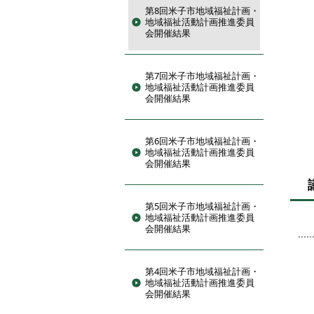
第8回米子市地域福祉計画・
地域福祉活動計画推進委員
会開催結果
第7回米子市地域福祉計画・
地域福祉活動計画推進委員
会開催結果
第6回米子市地域福祉計画・
地域福祉活動計画推進委員
会開催結果
第5回米子市地域福祉計画・
地域福祉活動計画推進委員
会開催結果
第4回米子市地域福祉計画・
米
地域福祉活動計画推進委員
会開催結果