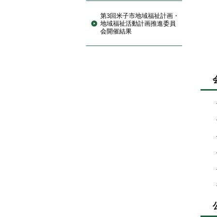
第3回米子市地域福祉計画・
地域福祉活動計画推進委員
米
会開催結果