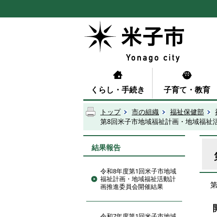
くらし・手続き
子育て・教育
トップ
市の組織
福祉保健部
第8回米子市地域福祉計画・地域福祉
結果報告
令和8年度第1回米子市地域
福祉計画・地域福祉活動計
画推進委員会開催結果
令和7年度第1回米子市地域