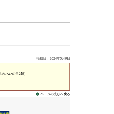
掲載日：2024年5月9日
 （ふれあいの里2階）
ページの先頭へ戻る