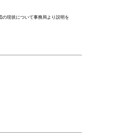
図の現状について事務局より説明を