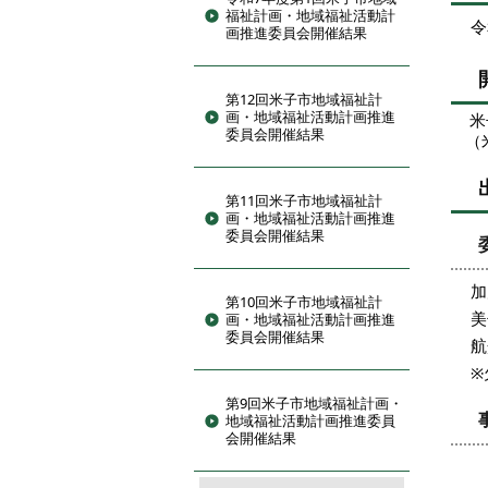
福祉計画・地域福祉活動計
令
画推進委員会開催結果
第12回米子市地域福祉計
画・地域福祉活動計画推進
米子
委員会開催結果
（米
第11回米子市地域福祉計
画・地域福祉活動計画推進
委員会開催結果
加
第10回米子市地域福祉計
美
画・地域福祉活動計画推進
委員会開催結果
航
※
第9回米子市地域福祉計画・
地域福祉活動計画推進委員
会開催結果