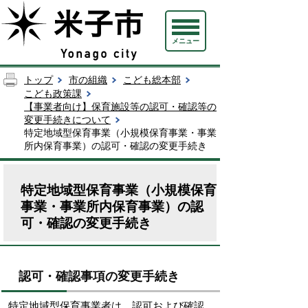
メニュー
トップ
市の組織
こども総本部
こども政策課
【事業者向け】保育施設等の認可・確認等の
変更手続きについて
特定地域型保育事業（小規模保育事業・事業
所内保育事業）の認可・確認の変更手続き
特定地域型保育事業（小規模保育
事業・事業所内保育事業）の認
可・確認の変更手続き
認可・確認事項の変更手続き
特定地域型保育事業者は、認可および確認