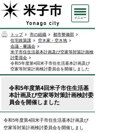
メニュー
トップ
市の組織
都市整備部
住宅政策課
空き家・空き地
会議・審議会
米子市住生活基本計画及び空家等対策計画検
討委員会
令和5年度第4回米子市住生活基本計画及び
空家等対策計画検討委員会を開催しました
令和5年度第4回米子市住生活基
本計画及び空家等対策計画検討委
員会を開催しました
令和5年度第4回米子市住生活基本計画及び
空家等対策計画検討委員会を開催しまし