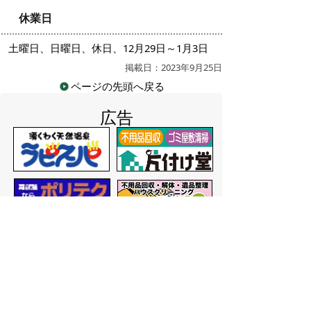
休業日
土曜日、日曜日、休日、12月29日～1月3日
掲載日：2023年9月25日
ページの先頭へ戻る
広告
バナー広告を募集しています