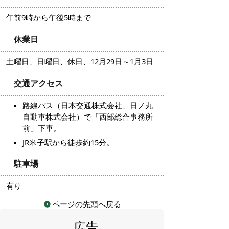
午前9時から午後5時まで
休業日
土曜日、日曜日、休日、12月29日～1月3日
交通アクセス
路線バス（日本交通株式会社、日ノ丸
自動車株式会社）で「西部総合事務所
前」下車。
JR米子駅から徒歩約15分。
駐車場
有り
ページの先頭へ戻る
広告