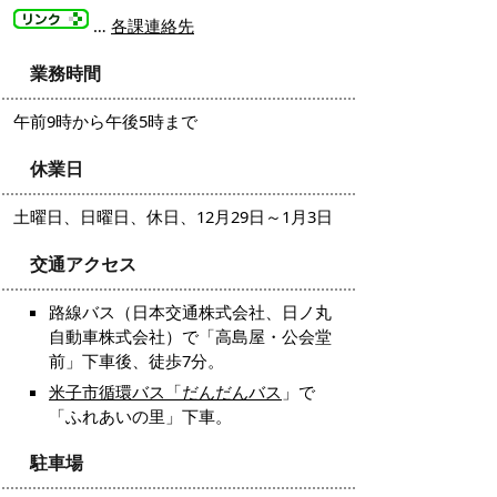
…
各課連絡先
業務時間
午前9時から午後5時まで
休業日
土曜日、日曜日、休日、12月29日～1月3日
交通アクセス
路線バス（日本交通株式会社、日ノ丸
自動車株式会社）で「高島屋・公会堂
前」下車後、徒歩7分。
米子市循環バス「だんだんバス
」で
「ふれあいの里」下車。
駐車場