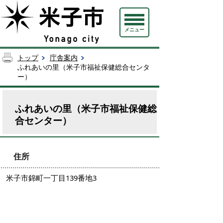
メニュー
トップ
庁舎案内
ふれあいの里（米子市福祉保健総合センタ
ー）
ふれあいの里（米子市福祉保健総
合センター）
住所
米子市錦町一丁目139番地3