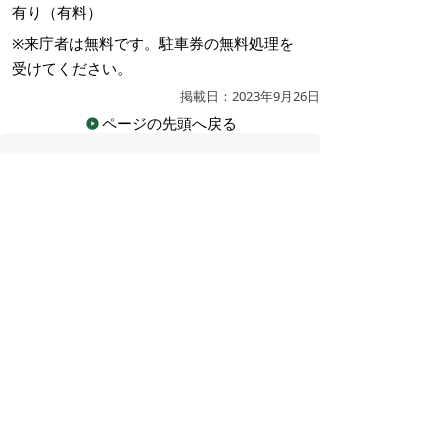
有り（有料）
※来庁者は無料です。駐車券の無料処理を
受けてください。
掲載日：2023年9月26日
ページの先頭へ戻る
広告
バナー広告を募集しています