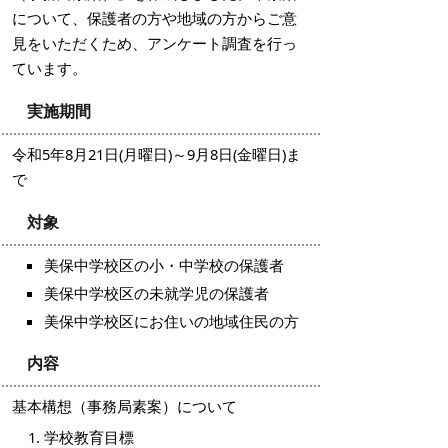
について、保護者の方や地域の方からご意
見をいただくため、アンケート調査を行っ
ています。
実施期間
令和5年8月21日(月曜日)～9月8日(金曜日)ま
で
対象
美保中学校区の小・中学校の保護者
美保中学校区の未就学児の保護者
美保中学校区にお住いの地域住民の方
内容
基本構想（事務局素案）について
学校教育目標