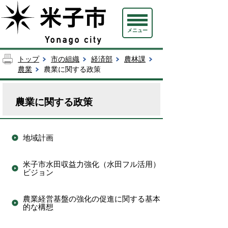
メニュー
トップ
市の組織
経済部
農林課
農業
農業に関する政策
農業に関する政策
地域計画
米子市水田収益力強化（水田フル活用）
ビジョン
農業経営基盤の強化の促進に関する基本
的な構想