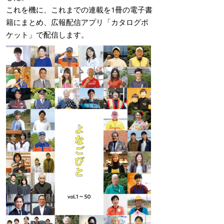
これを機に、これまでの連載を1冊の電子書
籍にまとめ、広報配信アプリ「カタログポ
ケット」で配信します。