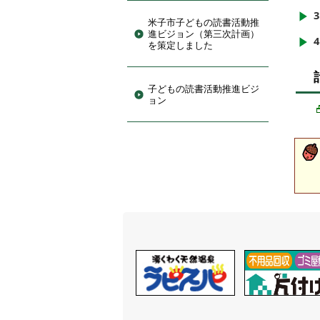
米子市子どもの読書活動推
進ビジョン（第三次計画）
を策定しました
子どもの読書活動推進ビジ
ョン