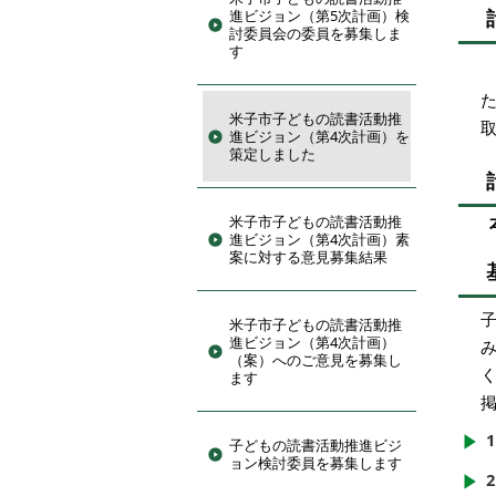
進ビジョン（第5次計画）検
討委員会の委員を募集しま
す
米子市子どもの読書活動推
進ビジョン（第4次計画）を
策定しました
米子市子どもの読書活動推
進ビジョン（第4次計画）素
案に対する意見募集結果
米子市子どもの読書活動推
進ビジョン（第4次計画）
（案）へのご意見を募集し
ます
子どもの読書活動推進ビジ
ョン検討委員を募集します