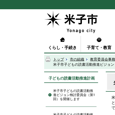
くらし・手続き
子育て・教育
トップ
市の組織
教育委員会事
米子市子どもの読書活動推進ビジョン
子どもの読書活動推進計画
米子市子どもの読書活動推
進ビジョン検討委員会（第1
回）を開催します
米子市子どもの読書活動推