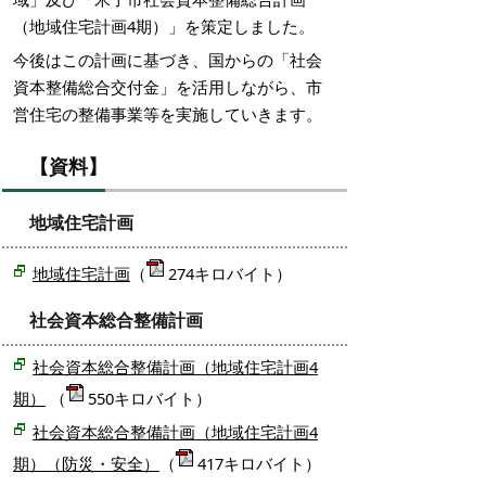
（地域住宅計画4期）」を策定しました。
今後はこの計画に基づき、国からの「社会
資本整備総合交付金」を活用しながら、市
営住宅の整備事業等を実施していきます。
【資料】
地域住宅計画
地域住宅計画
（
274キロバイト）
社会資本総合整備計画
社会資本総合整備計画（地域住宅計画4
期）
（
550キロバイト）
社会資本総合整備計画（地域住宅計画4
期）（防災・安全）
（
417キロバイト）