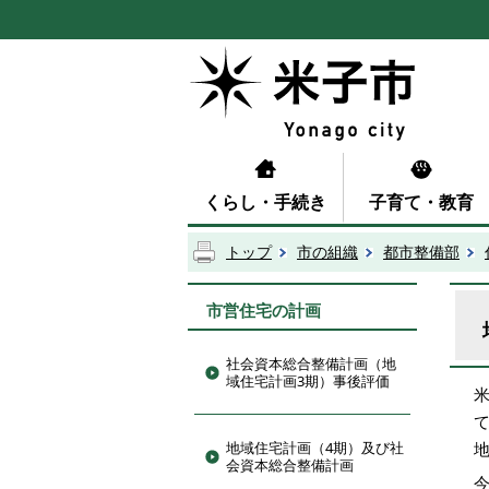
くらし・手続き
子育て・教育
トップ
市の組織
都市整備部
市営住宅の計画
社会資本総合整備計画（地
域住宅計画3期）事後評価
地域住宅計画（4期）及び社
会資本総合整備計画