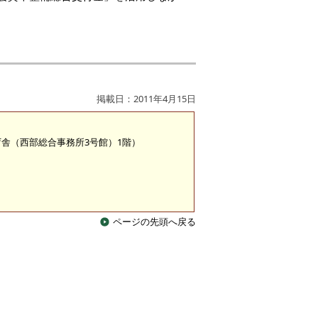
掲載日：2011年4月15日
糀町庁舎（西部総合事務所3号館）1階）
ページの先頭へ戻る