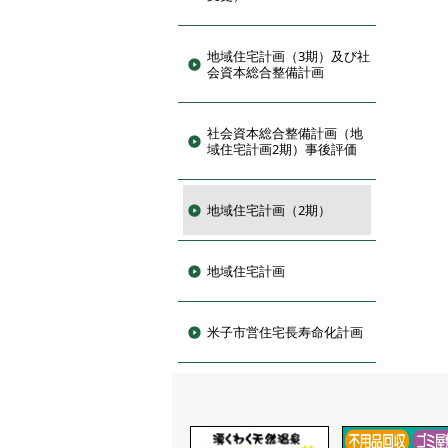
地域住宅計画（3期）及び社
会資本総合整備計画
社会資本総合整備計画（地
域住宅計画2期）事後評価
地域住宅計画（2期）
地域住宅計画
米子市営住宅長寿命化計画