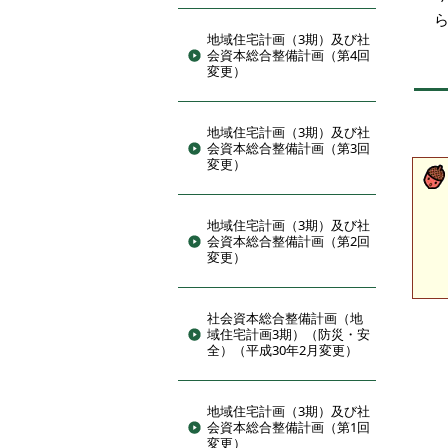
地域住宅計画（3期）及び社
会資本総合整備計画（第4回
変更）
地域住宅計画（3期）及び社
会資本総合整備計画（第3回
変更）
地域住宅計画（3期）及び社
会資本総合整備計画（第2回
変更）
社会資本総合整備計画（地
域住宅計画3期）（防災・安
全）（平成30年2月変更）
地域住宅計画（3期）及び社
会資本総合整備計画（第1回
変更）