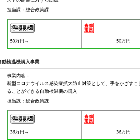
担当課
：総合政策課
50万円
→
50万円
自動検温機購入事業
事業内容
：
新型コロナウイルス感染症拡大防止対策として、手をかざすこ
ることができる自動検温機の購入
担当課
：総合政策課
36万円
→
36万円