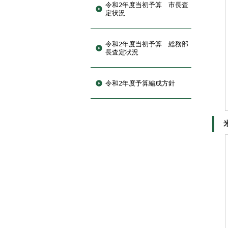
令和2年度当初予算 市長査
定状況
令和2年度当初予算 総務部
長査定状況
令和2年度予算編成方針