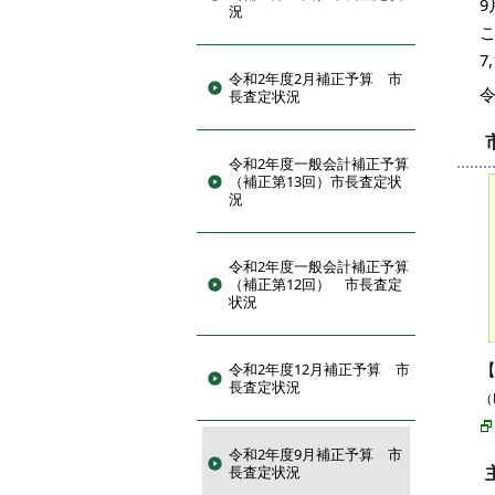
況
こ
7
令和2年度2月補正予算 市
長査定状況
令和2年度一般会計補正予算
（補正第13回）市長査定状
況
令和2年度一般会計補正予算
（補正第12回） 市長査定
状況
令和2年度12月補正予算 市
長査定状況
（
令和2年度9月補正予算 市
長査定状況