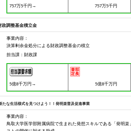
757万5千円→
757万5千円
財政調整基金積立金
事業内容
：
決算剰余金処分による財政調整基金の積立
担当課
：財政課
5億8千万円→
5億8千万円
新たな生活様式を見つけよう！！発明楽普及促進事業
事業内容
：
鳥取大学医学部附属病院で生まれた発想スキルである「発明楽
ストの開催に対する助成