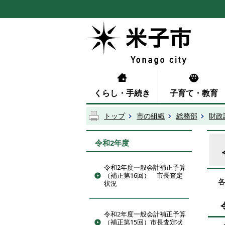
くらし・手続き
子育て・教育
トップ
市の組織
総務部
財政
令和2年度
令和2年度一般会計補正予算
（補正第16回） 市長査定
状況
令和2年度一般会計補正予算
（補正第15回）市長査定状