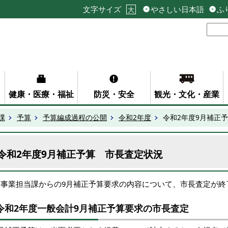
文字サイズ
やさしい日本語
ふ
大
健康・医療・福祉
防災・安全
観光・文化・産業
課
予算
予算編成過程の公開
令和2年度
令和2年度9月補正
令和2年度9月補正予算 市長査定状況
各事業担当課からの9月補正予算要求の内容について、市長査定が終
令和2年度一般会計9月補正予算要求の市長査定