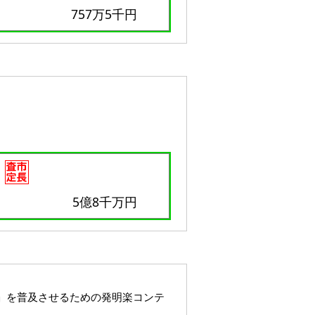
757万5千円
5億8千万円
」を普及させるための発明楽コンテ