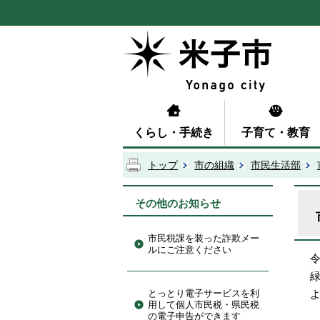
くらし・手続き
子育て・教育
トップ
市の組織
市民生活部
その他のお知らせ
市民税課を装った詐欺メー
ルにご注意ください
とっとり電子サービスを利
用して個人市民税・県民税
の電子申告ができます