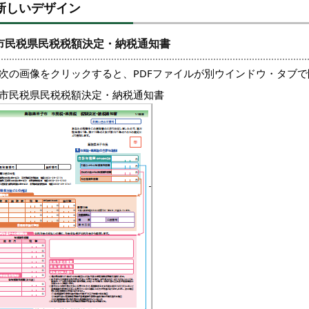
新しいデザイン
市民税県民税税額決定・納税通知書
※次の画像をクリックすると、PDFファイルが別ウインドウ・タブ
.市民税県民税税額決定・納税通知書