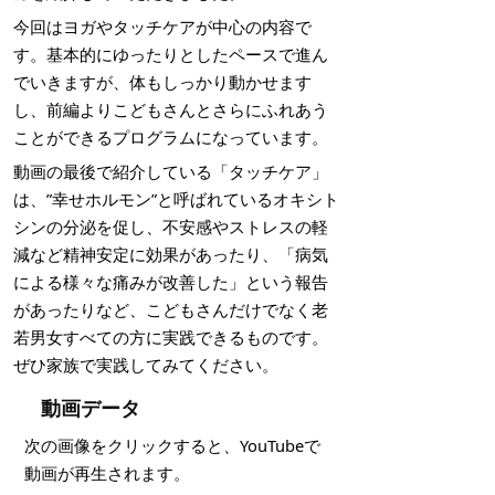
今回はヨガやタッチケアが中心の内容で
す。基本的にゆったりとしたペースで進ん
でいきますが、体もしっかり動かせます
し、前編よりこどもさんとさらにふれあう
ことができるプログラムになっています。
動画の最後で紹介している「タッチケア」
は、”幸せホルモン”と呼ばれているオキシト
シンの分泌を促し、不安感やストレスの軽
減など精神安定に効果があったり、「病気
による様々な痛みが改善した」という報告
があったりなど、こどもさんだけでなく老
若男女すべての方に実践できるものです。
ぜひ家族で実践してみてください。
動画データ
次の画像をクリックすると、YouTubeで
動画が再生されます。