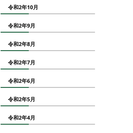
令和2年10月
令和2年9月
令和2年8月
令和2年7月
令和2年6月
令和2年5月
令和2年4月