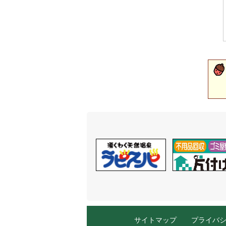
サイトマップ
プライバ