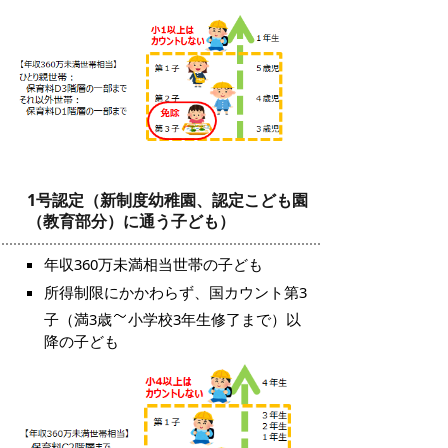
1号認定（新制度幼稚園、認定こども園
（教育部分）に通う子ども）
年収360万未満相当世帯の子ども
所得制限にかかわらず、国カウント第3
子（満3歳
小学校3年生修了まで）以
降の子ども