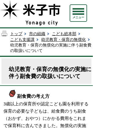
メニュー
トップ
市の組織
こども総本部
こども支援課
幼児教育・保育の無償化
幼児教育・保育の無償化の実施に伴う副食費
の取扱いについて
幼児教育・保育の無償化の実施に
伴う副食費の取扱いについて
副食費の考え方
3歳以上の保育所や認定こども園を利用する
保育の必要な子どもは、給食費のうち副食
（おかず、おやつ）にかかる費用をこれま
で保育料に含んできました。無償化の実施