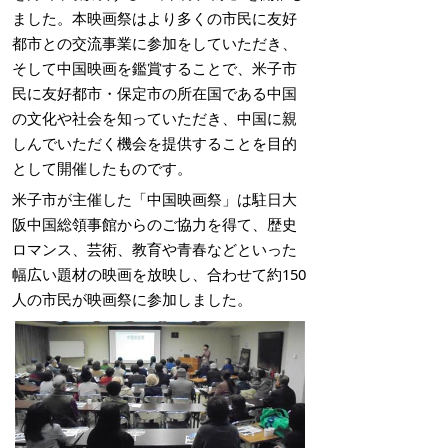
ました。本映画祭はより多くの市民に友好
都市との交流事業に参加をしていただき、
そして中国映画を鑑賞することで、米子市
民に友好都市・保定市の所在国である中国
の文化や社会を知っていただき、中国に親
しんでいただく機会を提供することを目的
として開催したものです。
米子市が主催した「中国映画祭」は駐日大
阪中国総領事館からのご協力を得て、歴史
ロマンス、芸術、教育や青春などといった
幅広い題材の映画を放映し、合わせて約150
人の市民が映画祭に参加しました。