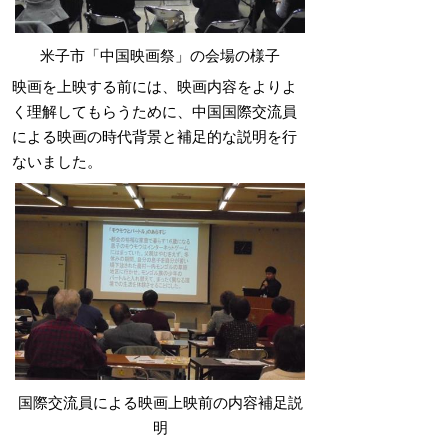
米子市「中国映画祭」の会場の様子
映画を上映する前には、映画内容をよりよ
く理解してもらうために、中国国際交流員
による映画の時代背景と補足的な説明を行
ないました。
国際交流員による映画上映前の内容補足説
明