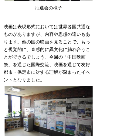
抽選会の様子
映画は表現形式においては世界各国共通な
ものがありますが、内容や思想の違いもあ
ります。他の国の映画を見ることで、もっ
と視覚的に、直感的に異文化に触れ合うこ
とができるでしょう。今回の「中国映画
祭」を通じた国際交流、映画を通じて友好
都市・保定市に対する理解が深まったイベ
ントとなりました。