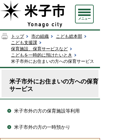
メニュー
トップ
市の組織
こども総本部
こども支援課
保育施設、保育サービスなど
こどもを一時的に預けたいとき
米子市外にお住まいの方への保育サービス
米子市外にお住まいの方への保育
サービス
米子市外の方の保育施設等利用
米子市外の方の一時預かり