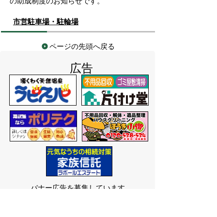
の助成制度のお知らせです。
市営駐車場・駐輪場
ページの先頭へ戻る
広告
バナー広告を募集しています