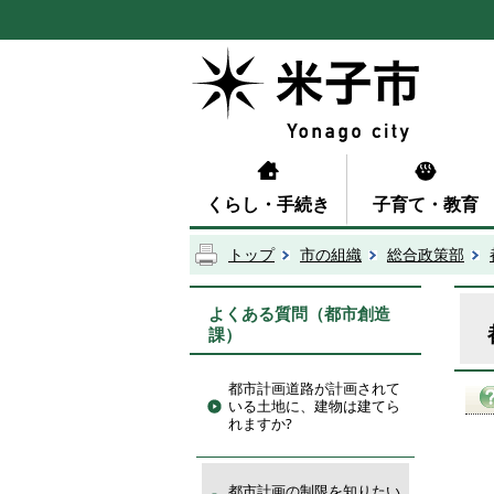
くらし・手続き
子育て・教育
トップ
市の組織
総合政策部
よくある質問（都市創造
課）
都市計画道路が計画されて
いる土地に、建物は建てら
れますか?
都市計画の制限を知りたい