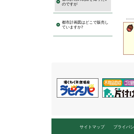
のですが
都市計画図はどこで販売し
ていますか?
サイトマップ
プライバ