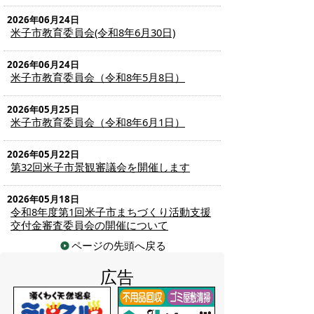
2026年06月24日
米子市教育委員会(令和8年6月30日)
2026年06月24日
米子市教育委員会（令和8年5月8日）
2026年05月25日
米子市教育委員会（令和8年6月1日）
2026年05月22日
第32回米子市景観審議会を開催します
2026年05月18日
令和8年度第1回米子市まちづくり活動支援
交付金審査委員会の開催について
ページの先頭へ戻る
広告