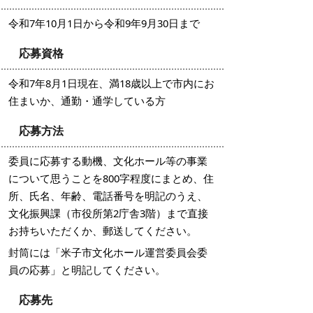
令和7年10月1日から令和9年9月30日まで
応募資格
令和7年8月1日現在、満18歳以上で市内にお
住まいか、通勤・通学している方
応募方法
委員に応募する動機、文化ホール等の事業
について思うことを800字程度にまとめ、住
所、氏名、年齢、電話番号を明記のうえ、
文化振興課（市役所第2庁舎3階）まで直接
お持ちいただくか、郵送してください。
封筒には「米子市文化ホール運営委員会委
員の応募」と明記してください。
応募先