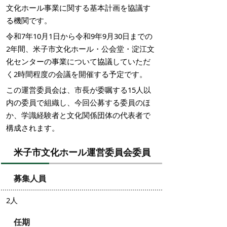
文化ホール事業に関する基本計画を協議す
る機関です。
令和7年10月1日から令和9年9月30日までの
2年間、米子市文化ホール・公会堂・淀江文
化センターの事業について協議していただ
く2時間程度の会議を開催する予定です。
この運営委員会は、市長が委嘱する15人以
内の委員で組織し、今回公募する委員のほ
か、学識経験者と文化関係団体の代表者で
構成されます。
米子市文化ホール運営委員会委員
募集人員
2人
任期