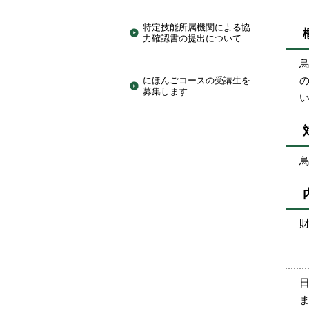
特定技能所属機関による協
力確認書の提出について
にほんごコースの受講生を
募集します