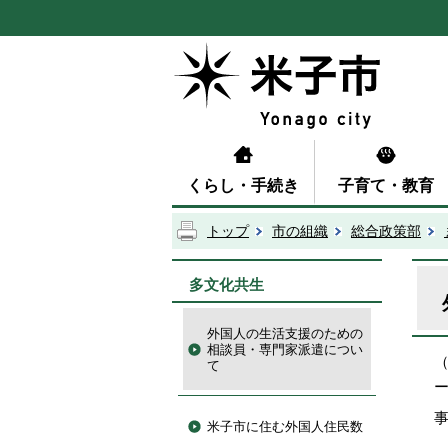
くらし・手続き
子育て・教育
トップ
市の組織
総合政策部
多文化共生
外国人の生活支援のための
相談員・専門家派遣につい
て
米子市に住む外国人住民数