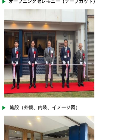
オープニングセレモニー（テープカット）
施設（外観、内装、イメージ図）