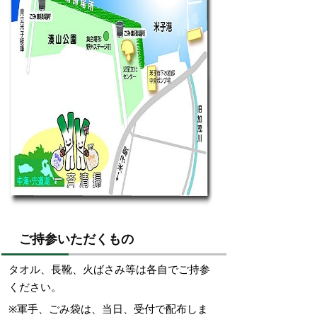
ご持参いただくもの
タオル、長靴、火ばさみ等は各自でご持参
ください。
※軍手、ごみ袋は、当日、受付で配布しま