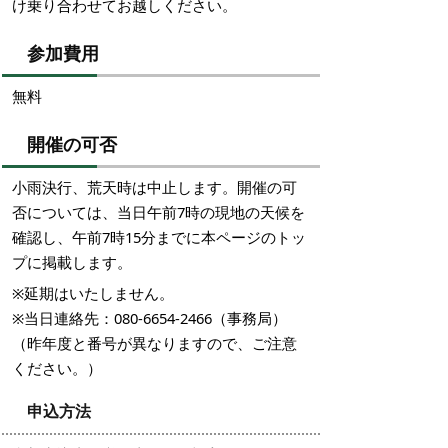
け乗り合わせてお越しください。
参加費用
無料
開催の可否
小雨決行、荒天時は中止します。開催の可
否については、当日午前7時の現地の天候を
確認し、午前7時15分までに本ページのトッ
プに掲載します。
※延期はいたしません。
※当日連絡先：080-6654-2466（事務局）
（昨年度と番号が異なりますので、ご注意
ください。）
申込方法