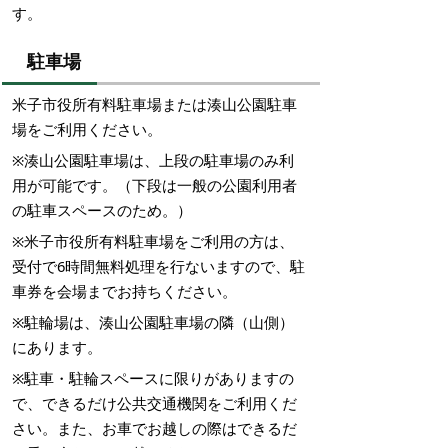
す。
駐車場
米子市役所有料駐車場または湊山公園駐車
場をご利用ください。
※湊山公園駐車場は、上段の駐車場のみ利
用が可能です。（下段は一般の公園利用者
の駐車スペースのため。）
※米子市役所有料駐車場をご利用の方は、
受付で6時間無料処理を行ないますので、駐
車券を会場までお持ちください
。
※駐輪場は、湊山公園駐車場の隣（山側）
にあります。
※駐車・駐輪スペースに限りがありますの
で、できるだけ公共交通機関をご利用くだ
さい。また、お車でお越しの際はできるだ