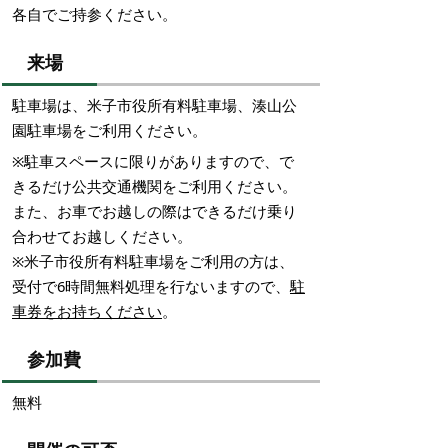
各自でご持参ください。
来場
駐車場は、米子市役所有料駐車場、湊山公
園駐車場をご利用ください。
※駐車スペースに限りがありますので、で
きるだけ公共交通機関をご利用ください。
また、お車でお越しの際はできるだけ乗り
合わせてお越しください。
※米子市役所有料駐車場をご利用の方は、
受付で6時間無料処理を行ないますので、
駐
車券をお持ちください
。
参加費
無料