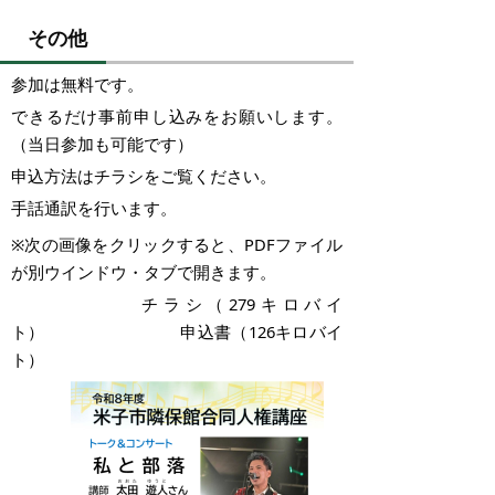
その他
参加は無料です。
できるだけ事前申し込みをお願いします。
（当日参加も可能です）
申込方法はチラシをご覧ください。
手話通訳を行います。
※次の画像をクリックすると、PDFファイル
が別ウインドウ・タブで開きます。
チラシ（279キロバイ
ト） 申込書（126キロバイ
ト）