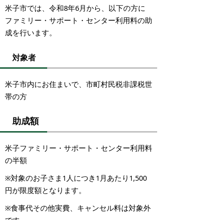
米子市では、令和8年6月から、以下の方に
ファミリー・サポート・センター利用料の助
成を行います。
対象者
米子市内にお住まいで、市町村民税非課税世
帯の方
助成額
米子ファミリー・サポート・センター利用料
の半額
※対象のお子さま1人につき1月あたり1,500
円が限度額となります。
※食事代その他実費、キャンセル料は対象外
です。