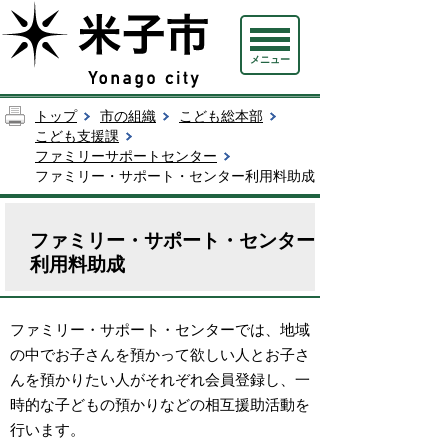
メニュー
トップ
市の組織
こども総本部
こども支援課
ファミリーサポートセンター
ファミリー・サポート・センター利用料助成
ファミリー・サポート・センター
利用料助成
ファミリー・サポート・センターでは、地域
の中でお子さんを預かって欲しい人とお子さ
んを預かりたい人がそれぞれ会員登録し、一
時的な子どもの預かりなどの相互援助活動を
行います。