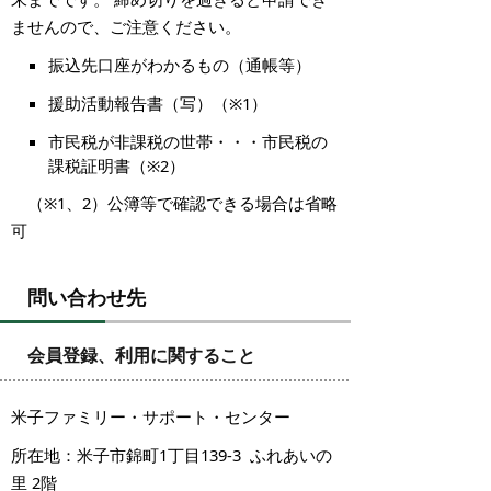
ませんので、ご注意ください。
振込先口座がわかるもの（通帳等）
援助活動報告書（写）（※1）
市民税が非課税の世帯・・・市民税の
課税証明書（※2）
（※1、2）公簿等で確認できる場合は省略
可
問い合わせ先
会員登録、利用に関すること
米子ファミリー・サポート・センター
所在地：米子市錦町1丁目139-3 ふれあいの
里 2階