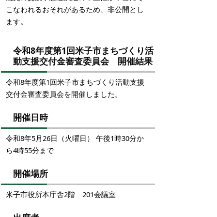
こなわれるおそれがあるため、非公開とし
ます。
令和8年度第1回米子市まちづくり活
動支援交付金審査委員会 開催結果
令和8年度第1回米子市まちづくり活動支援
交付金審査委員会を開催しました。
開催日時
令和8年5月26日（火曜日） 午後1時30分か
ら4時55分まで
開催場所
米子市役所本庁舎2階 201会議室