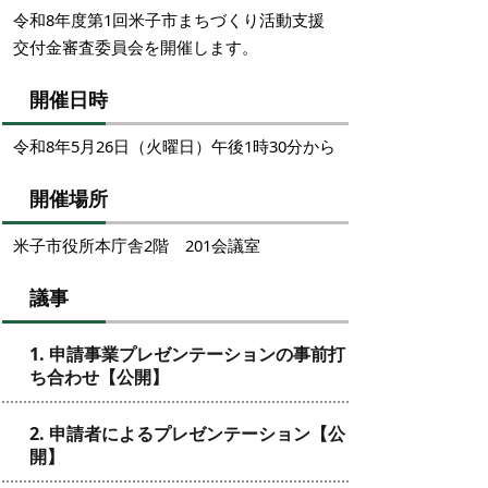
令和8年度第1回米子市まちづくり活動支援
交付金審査委員会を開催します。
開催日時
令和8年5月26日（火曜日）午後1時30分から
開催場所
米子市役所本庁舎2階 201会議室
議事
1. 申請事業プレゼンテーションの事前打
ち合わせ【公開】
2. 申請者によるプレゼンテーション【公
開】