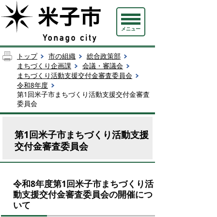
メニュー
トップ
市の組織
総合政策部
まちづくり企画課
会議・審議会
まちづくり活動支援交付金審査委員会
令和8年度
第1回米子市まちづくり活動支援交付金審査
委員会
第1回米子市まちづくり活動支援
交付金審査委員会
令和8年度第1回米子市まちづくり活
動支援交付金審査委員会の開催につ
いて