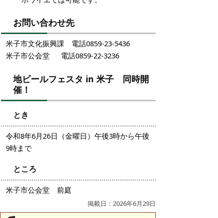
お問い合わせ先
米子市文化振興課 電話0859-23-5436
米子市公会堂 電話0859-22-3236
地ビールフェスタ in 米子 同時開
催！
とき
令和8年6月26日（金曜日）午後3時から午後
9時まで
ところ
米子市公会堂 前庭
掲載日：2026年6月29日