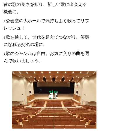
昔の歌の良さを知り、新しい歌に出会える
機会に。
♪公会堂の大ホールで気持ちよく歌ってリフ
レッシュ！
♪歌を通して、世代を超えてつながり、笑顔
になれる交流の場に。
♪歌のジャンルは自由。お気に入りの曲を選
んで歌いましょう。