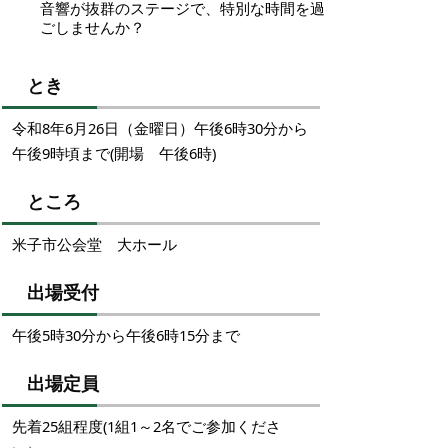
音響が抜群のステージで、特別な時間を過
ごしませんか？
とき
令和8年6月26日（金曜日）午後6時30分から
午後9時頃まで(開場 午後6時)
ところ
米子市公会堂 大ホール
出場受付
午後5時30分から午後6時15分まで
出場定員
先着25組程度(1組1～2名でご参加くださ