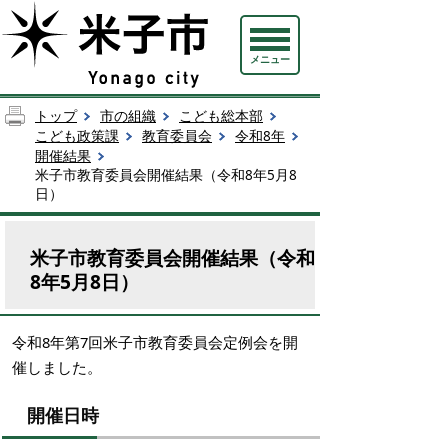
メニュー
トップ
市の組織
こども総本部
こども政策課
教育委員会
令和8年
開催結果
米子市教育委員会開催結果（令和8年5月8
日）
米子市教育委員会開催結果（令和
8年5月8日）
令和8年第7回米子市教育委員会定例会を開
催しました。
開催日時