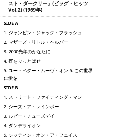
スト・ダークリー』(ビッグ・ヒッツ
Vol.2) (1969年)
SIDE A
1. ジャンピン・ジャック・フラッシュ
2. マザーズ・リトル・ヘルパー
3. 2000光年のかなたに
4. 夜をぶっとばせ
5. ユー・ベター・ムーヴ・オン 6. この世界
に愛を
SIDE B
1. ストリート・ファイティング・マン
2. シーズ・ア・レインボー
3. ルビー・チューズデイ
4. ダンデライオン
5. シッティン・オン・ア・フェイス