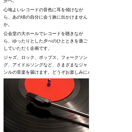
夕べ。
心地よいレコードの音色に耳を傾けなが
ら、あの頃の自分に会う旅に出かけません
か。
公会堂の大ホールでレコードを聴きなが
ら、ゆったりとした夕べのひとときを過ご
していただく企画です。
ジャズ、ロック、ポップス、フォークソン
グ、アイドルソングなど、さまざまなジャ
ンルの音楽を届けます。どうぞお楽しみに♪