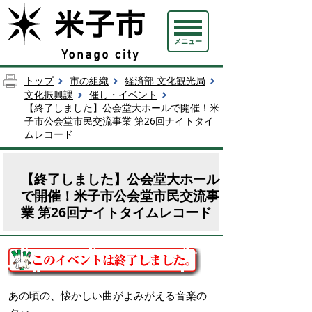
メニュー
トップ
市の組織
経済部 文化観光局
文化振興課
催し・イベント
【終了しました】公会堂大ホールで開催！米
子市公会堂市民交流事業 第26回ナイトタイ
ムレコード
【終了しました】公会堂大ホール
で開催！米子市公会堂市民交流事
業 第26回ナイトタイムレコード
あの頃の、懐かしい曲がよみがえる音楽の