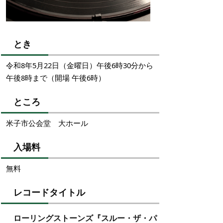
とき
令和8年5月22日（金曜日）午後6時30分から
午後8時まで（開場 午後6時）
ところ
米子市公会堂 大ホール
入場料
無料
レコードタイトル
ローリングストーンズ『スルー・ザ・パ