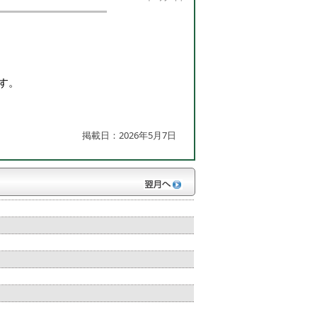
す。
掲載日：2026年5月7日