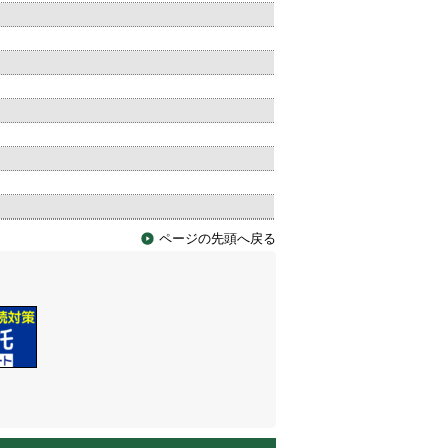
ページの先頭へ戻る