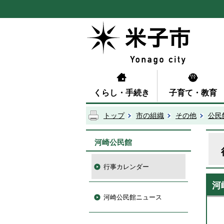
くらし・手続き
子育て・教育
トップ
市の組織
その他
公民
河崎公民館
行事カレンダー
河
河崎公民館ニュース