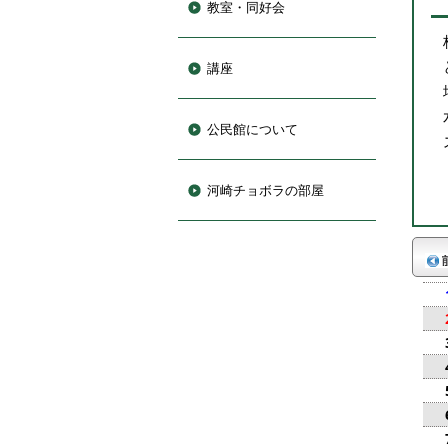
教室・同好会
講座
公民館について
河崎チョボラの部屋