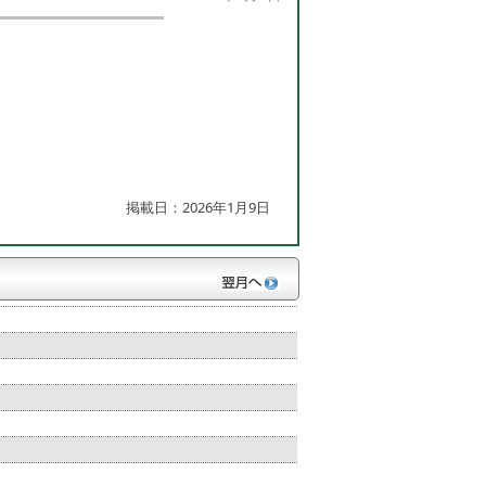
掲載日：2026年1月9日