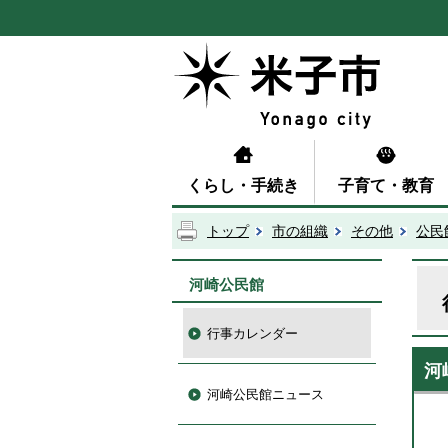
くらし・手続き
子育て・教育
トップ
市の組織
その他
公民
河崎公民館
行事カレンダー
河
河崎公民館ニュース