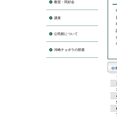
教室・同好会
講座
公民館について
河崎チョボラの部屋