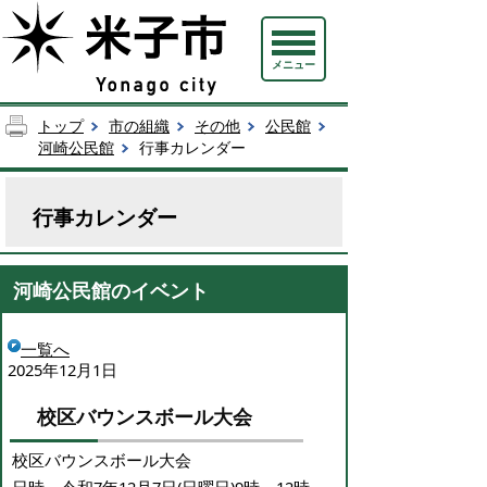
メニュー
トップ
市の組織
その他
公民館
河崎公民館
行事カレンダー
行事カレンダー
河崎公民館のイベント
一覧へ
2025年12月1日
校区バウンスボール大会
校区バウンスボール大会