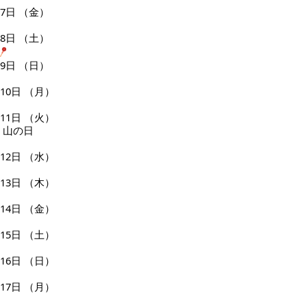
7日
（金）
8日
（土）
9日
（日）
10日
（月）
11日
（火）
山の日
12日
（水）
13日
（木）
14日
（金）
15日
（土）
16日
（日）
17日
（月）