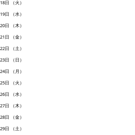
18日
（火）
19日
（水）
20日
（木）
21日
（金）
22日
（土）
23日
（日）
24日
（月）
25日
（火）
26日
（水）
27日
（木）
28日
（金）
29日
（土）