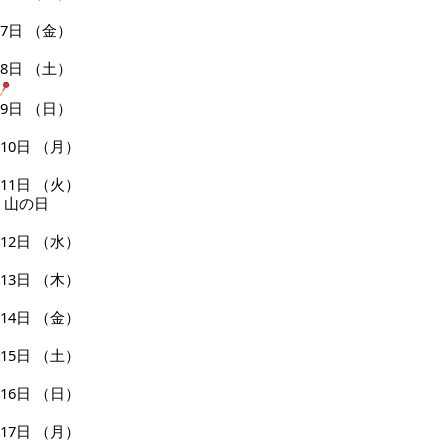
7日
（金）
8日
（土）
9日
（日）
10日
（月）
11日
（火）
山の日
12日
（水）
13日
（木）
14日
（金）
15日
（土）
16日
（日）
17日
（月）