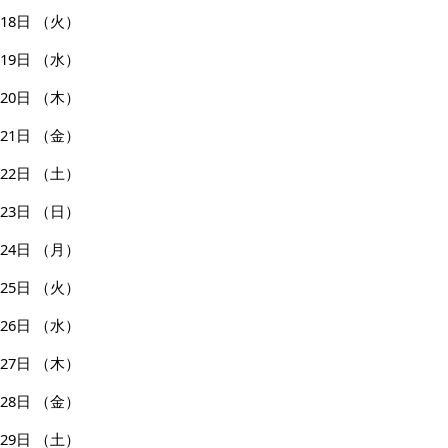
18日
（火）
19日
（水）
20日
（木）
21日
（金）
22日
（土）
23日
（日）
24日
（月）
25日
（火）
26日
（水）
27日
（木）
28日
（金）
29日
（土）