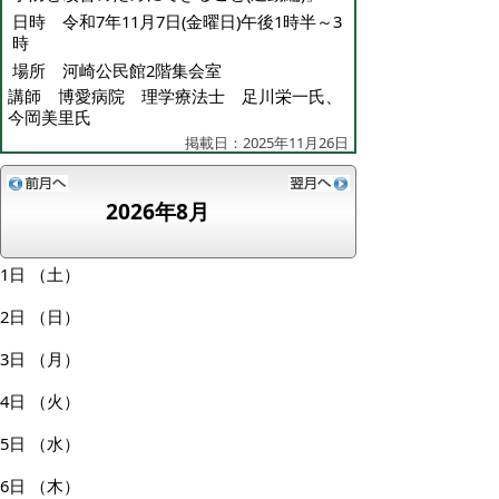
日時 令和7年11月7日(金曜日)午後1時半～3
時
場所 河崎公民館2階集会室
講師 博愛病院 理学療法士 足川栄一氏、
今岡美里氏
掲載日：2025年11月26日
2026年8月
1日
（土）
2日
（日）
3日
（月）
4日
（火）
5日
（水）
6日
（木）