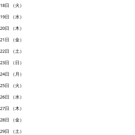
18日
（火）
19日
（水）
20日
（木）
21日
（金）
22日
（土）
23日
（日）
24日
（月）
25日
（火）
26日
（水）
27日
（木）
28日
（金）
29日
（土）